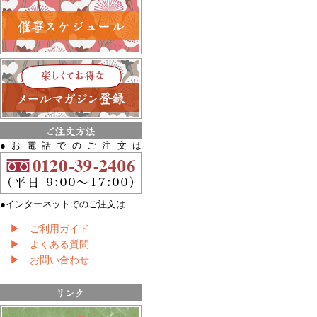
●お電話でのご注文は
●インターネットでのご注文は
▶ ご利用ガイド
▶ よくある質問
▶ お問い合わせ