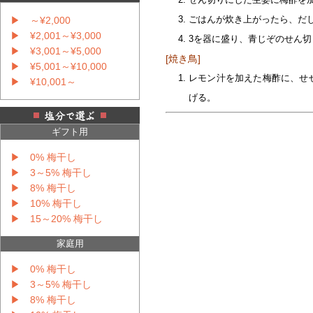
ごはんが炊き上がったら、だ
▶ ～¥2,000
▶ ¥2,001～¥3,000
3を器に盛り、青じぞのせん
▶ ¥3,001～¥5,000
[焼き鳥]
▶ ¥5,001～¥10,000
レモン汁を加えた梅酢に、せ
▶ ¥10,001～
げる。
ギフト用
▶ 0% 梅干し
▶ 3～5% 梅干し
▶ 8% 梅干し
▶ 10% 梅干し
▶ 15～20% 梅干し
家庭用
▶ 0% 梅干し
▶ 3～5% 梅干し
▶ 8% 梅干し