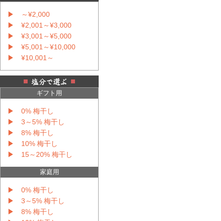
▶ ～¥2,000
▶ ¥2,001～¥3,000
▶ ¥3,001～¥5,000
▶ ¥5,001～¥10,000
▶ ¥10,001～
ギフト用
▶ 0% 梅干し
▶ 3～5% 梅干し
▶ 8% 梅干し
▶ 10% 梅干し
▶ 15～20% 梅干し
家庭用
▶ 0% 梅干し
▶ 3～5% 梅干し
▶ 8% 梅干し