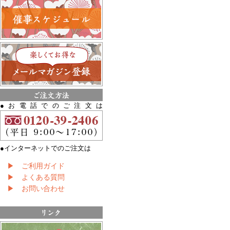
●お電話でのご注文は
●インターネットでのご注文は
▶ ご利用ガイド
▶ よくある質問
▶ お問い合わせ