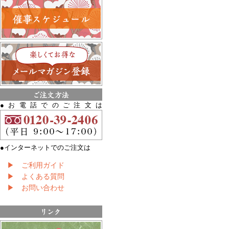
●お電話でのご注文は
●インターネットでのご注文は
▶ ご利用ガイド
▶ よくある質問
▶ お問い合わせ