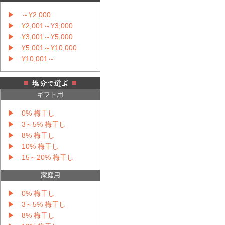
▶ ～¥2,000
▶ ¥2,001～¥3,000
▶ ¥3,001～¥5,000
▶ ¥5,001～¥10,000
▶ ¥10,001～
ギフト用
▶ 0% 梅干し
▶ 3～5% 梅干し
▶ 8% 梅干し
▶ 10% 梅干し
▶ 15～20% 梅干し
家庭用
▶ 0% 梅干し
▶ 3～5% 梅干し
▶ 8% 梅干し