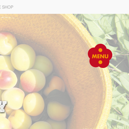
E SHOP