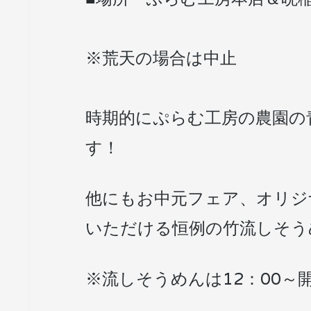
※荒天の場合は中止
時期的にぷらむ工房の農園の
す！
他にもお中元フェア、オリジ
いただける恒例の竹流しそう
※流しそうめんは12：00～