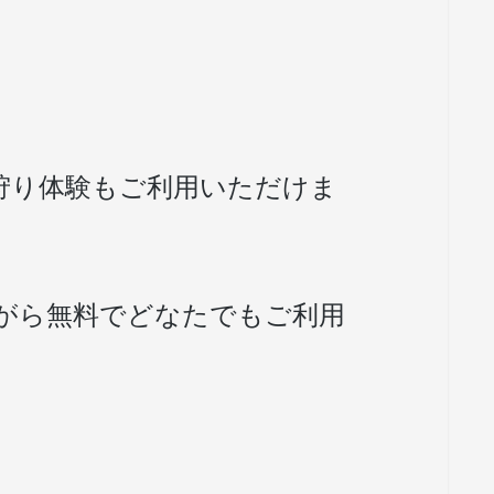
狩り体験もご利用いただけま
がら無料でどなたでもご利用