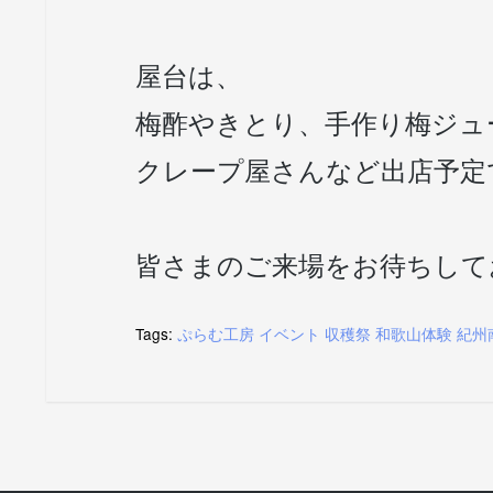
屋台は、
梅酢やきとり、手作り梅ジュ
クレープ屋さんなど出店予定
皆さまのご来場をお待ちして
Tags:
ぷらむ工房
イベント
収穫祭
和歌山体験
紀州