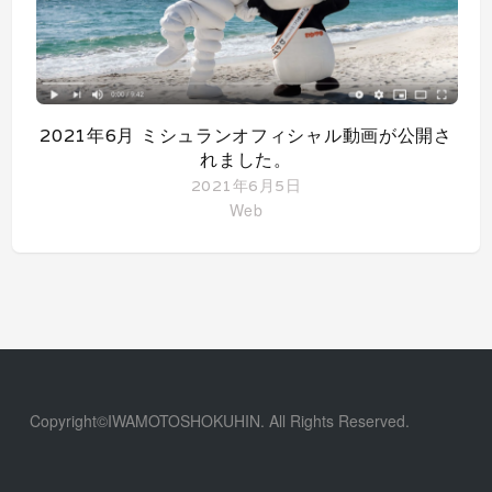
2021年6月 ミシュランオフィシャル動画が公開さ
れました。
2021年6月5日
Web
Copyright©IWAMOTOSHOKUHIN. All Rights Reserved.