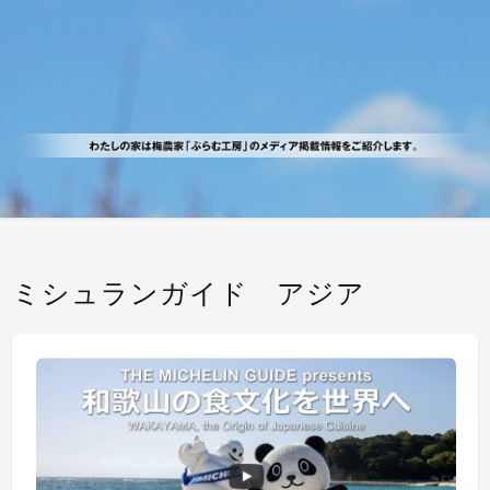
ミシュランガイド アジア