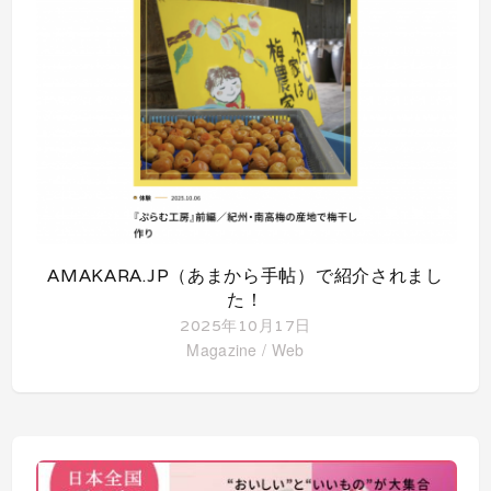
AMAKARA.JP（あまから手帖）で紹介されまし
た！
2025年10月17日
Magazine
/
Web