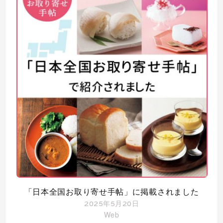
「日本全国お取り寄せ手帖」に掲載されました
2025年5月20日
Web