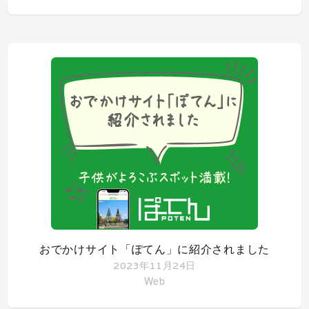
おでかけサイト「ぽてん」に紹介されました
2023年11月24日
Web