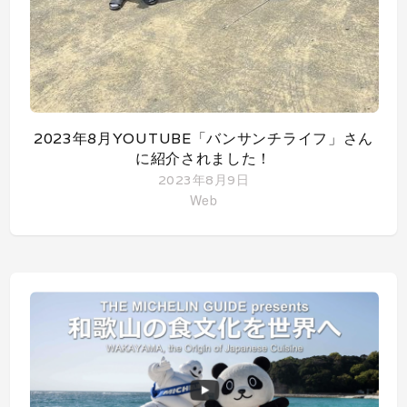
2023年8月YOUTUBE「バンサンチライフ」さん
に紹介されました！
2023年8月9日
Web