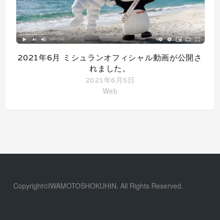
2021年6月 ミシュランオフィシャル動画が公開さ
れました。
2021年6月5日
Web
Copyright©IWAMOTOSHOKUHIN. All Rights Reserved.