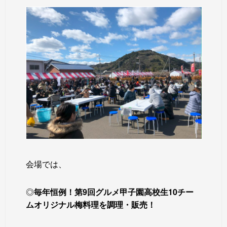
会場では、
◎
毎年恒例！第9回グルメ甲子園高校生10チー
ムオリジナル梅料理を調理・販売！