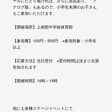
ールにたどり着ければ、さらに景品あり。「ア
ナログ版」もあるので、小学生未満のお子さん
もご参加いただけます。
【開催場所】上南部中学校体育館
【参加費】100円～500円 ※参加対象：小学生
以上
【応募方法】当日受付 ※受付時間は決まり次第
告知されます
【開催時間】10時～15時
他にも各種ステージイベントにて、