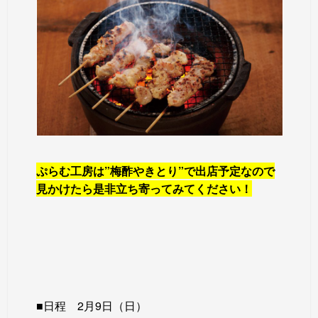
ぷらむ工房は”梅酢やきとり”で出店予定なので
見かけたら是非立ち寄ってみてください！
■日程 2月9日（日）