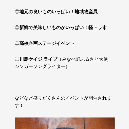
◎
地元の良いものいっぱい！地域物産展
◎
新鮮で美味しいものがいっぱい！軽トラ市
◎
高校企画ステージイベント
◎
川島ケイジ
ライブ
（みなべ町ふるさと大使
シンガーソングライター）
などなど盛りだくさんのイベントが開催されま
す！