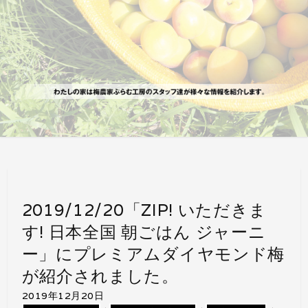
2019/12/20「ZIP! いただきま
す! 日本全国 朝ごはん ジャーニ
ー」にプレミアムダイヤモンド梅
が紹介されました。
2019年12月20日