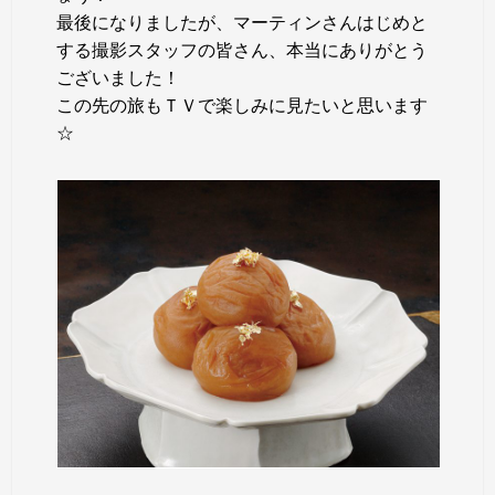
最後になりましたが、マーティンさんはじめと
する撮影スタッフの皆さん、本当にありがとう
ございました！
この先の旅もＴＶで楽しみに見たいと思います
☆