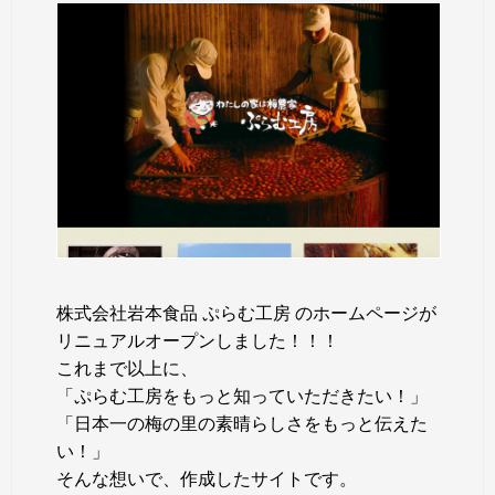
株式会社岩本食品 ぷらむ工房 のホームページが
リニュアルオープンしました！！！
これまで以上に、
「ぷらむ工房をもっと知っていただきたい！」
「日本一の梅の里の素晴らしさをもっと伝えた
い！」
そんな想いで、作成したサイトです。