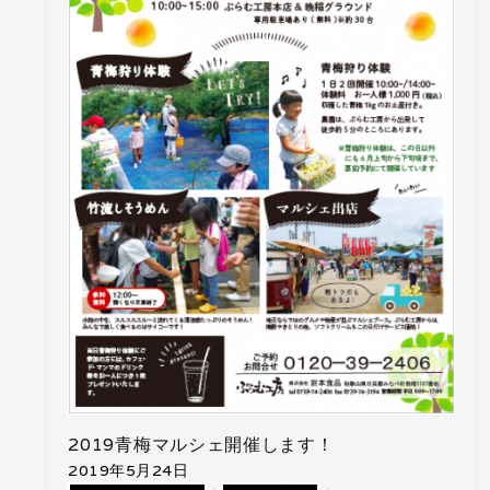
2019青梅マルシェ開催します！
2019年5月24日