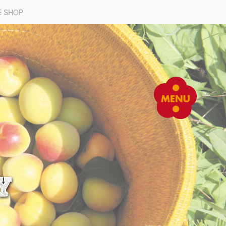
E SHOP