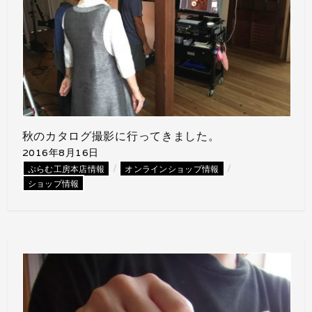
秋のカタログ撮影に行ってきました。
2016年8月16日
/
/
ぷらむ工房本店情報
オンラインショップ情報
ショップ情報