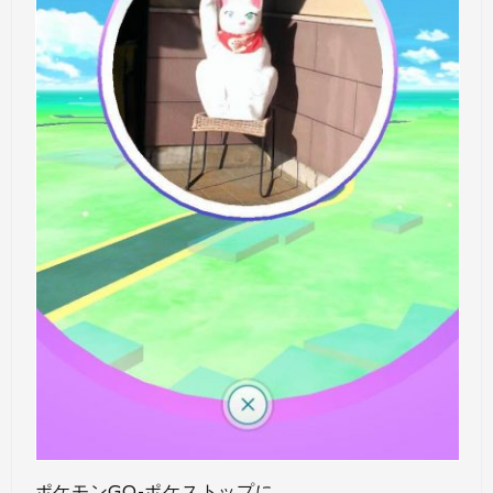
ポケモンGO-ポケストップに