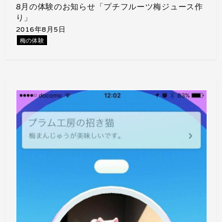
8月の体験のお知らせ「プチフルーツ梅ジュース作
り」
2016年8月5日
梅の体験