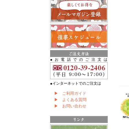
●お電話でのご注文は
●インターネットでのご注文は
▶ ご利用ガイド
▶ よくある質問
▶ お問い合わせ