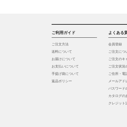
ご利用ガイド
よくある
ご注文方法
会員登録
送料について
ご注文につ
お届けについて
ご注文のキ
お支払いについて
ご注文状況
手提げ袋について
ご住所・電
返品ポリシー
メールアド
パスワード
カタログの
クレジット