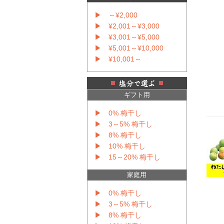
▶ ～¥2,000
▶ ¥2,001～¥3,000
▶ ¥3,001～¥5,000
▶ ¥5,001～¥10,000
▶ ¥10,001～
ギフト用
▶ 0% 梅干し
▶ 3～5% 梅干し
▶ 8% 梅干し
▶ 10% 梅干し
▶ 15～20% 梅干し
家庭用
▶ 0% 梅干し
▶ 3～5% 梅干し
▶ 8% 梅干し