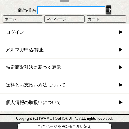
商品検索
ホーム
マイページ
カート
ログイン
メルマガ申込/停止
特定商取引法に基づく表示
送料とお支払い方法について
個人情報の取扱いについて
Copyright (C) IWAMOTOSHOKUHIN. ALL rights reserved.
このページをPC用に切り替え