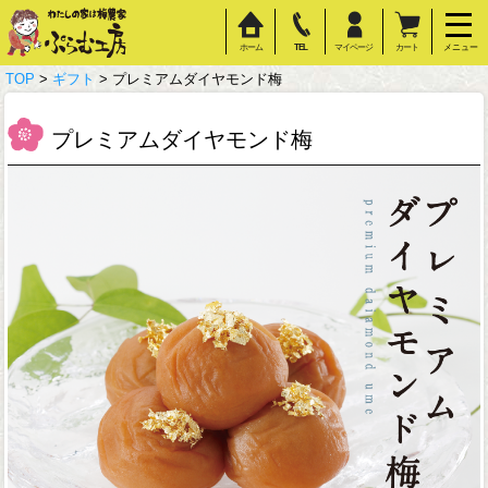
ホーム
TEL
マイページ
カート
メニュー
TOP
>
ギフト
> プレミアムダイヤモンド梅
プレミアムダイヤモンド梅