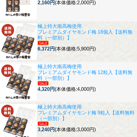
2,160円
(本体価格:2,000円)
極上特大南高梅使用
プレミアムダイヤモンド梅 18個入【送料無
料（一部別）】
6,372円
(本体価格:5,900円)
極上特大南高梅使用
プレミアムダイヤモンド梅 12粒入【送料無
料（一部別）】
4,320円
(本体価格:4,000円)
極上特大南高梅使用
プレミアムダイヤモンド梅 9粒入【送料無料
（一部別）】
3,240円
(本体価格:3,000円)