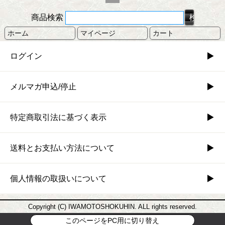
商品検索
ホーム
マイページ
カート
ログイン
メルマガ申込/停止
特定商取引法に基づく表示
送料とお支払い方法について
個人情報の取扱いについて
Copyright (C) IWAMOTOSHOKUHIN. ALL rights reserved.
このページをPC用に切り替え