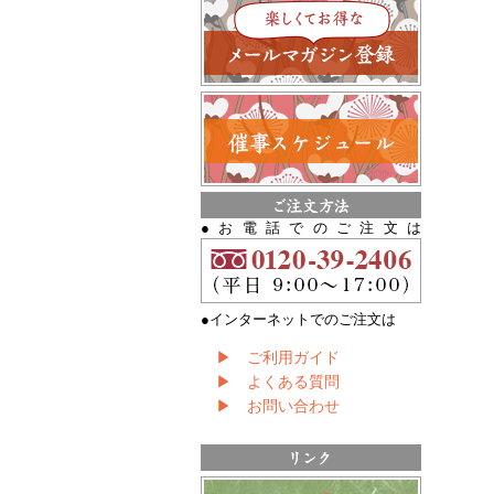
●お電話でのご注文は
●インターネットでのご注文は
▶ ご利用ガイド
▶ よくある質問
▶ お問い合わせ