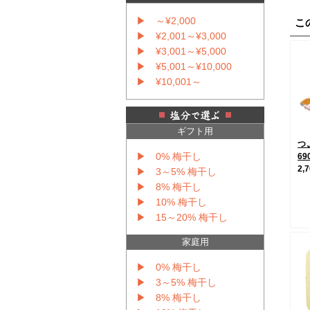
▶ ～¥2,000
こ
▶ ¥2,001～¥3,000
▶ ¥3,001～¥5,000
▶ ¥5,001～¥10,000
▶ ¥10,001～
ギフト用
つ
▶ 0% 梅干し
69
2,
▶ 3～5% 梅干し
▶ 8% 梅干し
▶ 10% 梅干し
▶ 15～20% 梅干し
家庭用
▶ 0% 梅干し
▶ 3～5% 梅干し
▶ 8% 梅干し