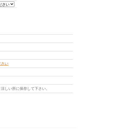
ださい
、涼しい所に保存して下さい。