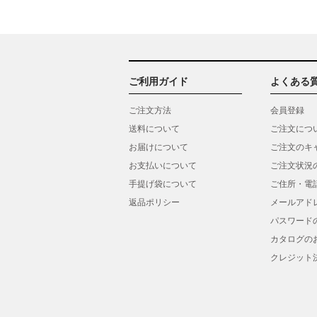
ご利用ガイド
よくある
ご注文方法
会員登録
送料について
ご注文につ
お届けについて
ご注文のキ
お支払いについて
ご注文状況
手提げ袋について
ご住所・電
返品ポリシー
メールアド
パスワード
カタログの
クレジット